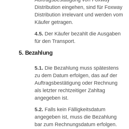
Distribution eingehen, sind für Foxway
Distribution irrelevant und werden vom
Käufer getragen.
4.5.
Der Käufer bezahlt die Ausgaben
für den Transport.
5. Bezahlung
5.1.
Die Bezahlung muss spätestens
zu dem Datum erfolgen, das auf der
Auftragsbestätigung oder Rechnung
als letzter rechtzeitiger Zahltag
angegeben ist.
5.2.
Falls kein Fälligkeitsdatum
angegeben ist, muss die Bezahlung
bar zum Rechnungsdatum erfolgen.