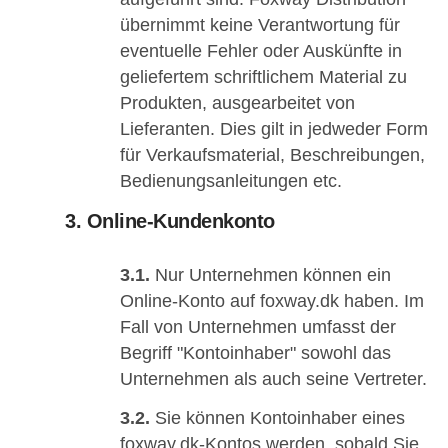
übernimmt keine Verantwortung für
eventuelle Fehler oder Auskünfte in
geliefertem schriftlichem Material zu
Produkten, ausgearbeitet von
Lieferanten. Dies gilt in jedweder Form
für Verkaufsmaterial, Beschreibungen,
Bedienungsanleitungen etc.
3. Online-Kundenkonto
3.1.
Nur Unternehmen können ein
Online-Konto auf foxway.dk haben. Im
Fall von Unternehmen umfasst der
Begriff "Kontoinhaber" sowohl das
Unternehmen als auch seine Vertreter.
3.2.
Sie können Kontoinhaber eines
foxway.dk-Kontos werden, sobald Sie