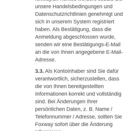
unsere Handelsbedingungen und
Datenschutzrichtlinien genehmigt und
sich in unserem System registriert
haben. Als Bestätigung, dass die
Anmeldung abgeschlossen wurde,
senden wir eine Bestätigungs-E-Mail
an die von Ihnen angegebene E-Mail-
Adresse.
3.3.
Als Kontoinhaber sind Sie dafür
verantwortlich, sicherzustellen, dass
die von Ihnen bereitgestellten
Informationen korrekt und vollständig
sind. Bei Änderungen Ihrer
persönlichen Daten, z. B. Name /
Telefonnummer / Adresse, sollten Sie
Foxway sofort über die Änderung