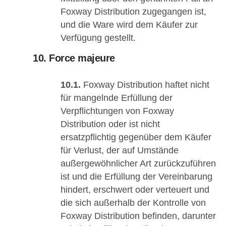
Foxway Distribution zugegangen ist,
und die Ware wird dem Käufer zur
Verfügung gestellt.
10. Force majeure
10.1.
Foxway Distribution haftet nicht
für mangelnde Erfüllung der
Verpflichtungen von Foxway
Distribution oder ist nicht
ersatzpflichtig gegenüber dem Käufer
für Verlust, der auf Umstände
außergewöhnlicher Art zurückzuführen
ist und die Erfüllung der Vereinbarung
hindert, erschwert oder verteuert und
die sich außerhalb der Kontrolle von
Foxway Distribution befinden, darunter