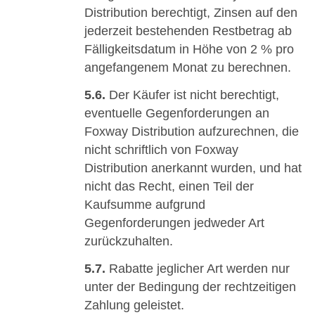
Distribution berechtigt, Zinsen auf den
jederzeit bestehenden Restbetrag ab
Fälligkeitsdatum in Höhe von 2 % pro
angefangenem Monat zu berechnen.
5.6.
Der Käufer ist nicht berechtigt,
eventuelle Gegenforderungen an
Foxway Distribution aufzurechnen, die
nicht schriftlich von Foxway
Distribution anerkannt wurden, und hat
nicht das Recht, einen Teil der
Kaufsumme aufgrund
Gegenforderungen jedweder Art
zurückzuhalten.
5.7.
Rabatte jeglicher Art werden nur
unter der Bedingung der rechtzeitigen
Zahlung geleistet.