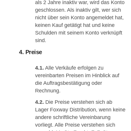
als 2 Jahre inaktiv war, wird das Konto
geschlossen. Als inaktiv gilt, wer sich
nicht über sein Konto angemeldet hat,
keinen Kauf getätigt hat und keine
Schulden mit seinem Konto verknüpft
sind.
4. Preise
4.1.
Alle Verkäufe erfolgen zu
vereinbarten Preisen im Hinblick auf
die Auftragsbestätigung oder
Rechnung.
4.2.
Die Preise verstehen sich ab
Lager Foxway Distribution, wenn keine
andere schriftliche Vereinbarung
vorliegt. Alle Preise verstehen sich