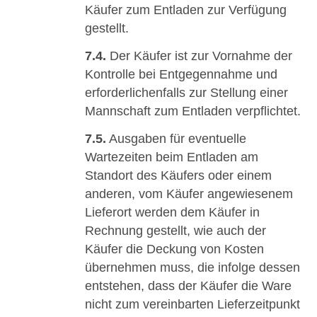
Käufer zum Entladen zur Verfügung
gestellt.
7.4.
Der Käufer ist zur Vornahme der
Kontrolle bei Entgegennahme und
erforderlichenfalls zur Stellung einer
Mannschaft zum Entladen verpflichtet.
7.5.
Ausgaben für eventuelle
Wartezeiten beim Entladen am
Standort des Käufers oder einem
anderen, vom Käufer angewiesenem
Lieferort werden dem Käufer in
Rechnung gestellt, wie auch der
Käufer die Deckung von Kosten
übernehmen muss, die infolge dessen
entstehen, dass der Käufer die Ware
nicht zum vereinbarten Lieferzeitpunkt