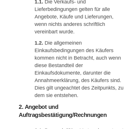
1.1.
Die Verkaufs- und
Lieferbedingungen gelten für alle
Angebote, Käufe und Lieferungen,
wenn nichts anderes schriftlich
vereinbart wurde.
1.2.
Die allgemeinen
Einkaufsbedingungen des Käufers
kommen nicht in Betracht, auch wenn
diese Bestandteil der
Einkaufsdokumente, darunter die
Annahmeerklärung, des Käufers sind.
Dies gilt ungeachtet des Zeitpunkts, zu
dem sie entstehen.
2. Angebot und
Auftragsbestätigung/Rechnungen