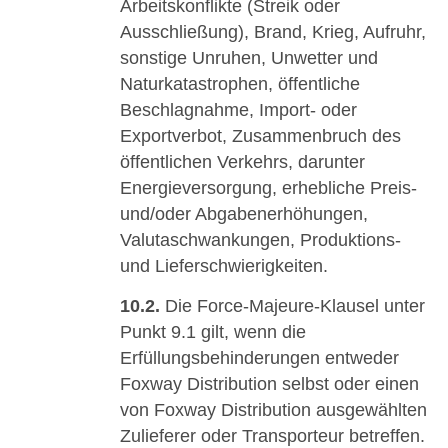
Arbeitskonflikte (Streik oder
Ausschließung), Brand, Krieg, Aufruhr,
sonstige Unruhen, Unwetter und
Naturkatastrophen, öffentliche
Beschlagnahme, Import- oder
Exportverbot, Zusammenbruch des
öffentlichen Verkehrs, darunter
Energieversorgung, erhebliche Preis-
und/oder Abgabenerhöhungen,
Valutaschwankungen, Produktions-
und Lieferschwierigkeiten.
10.2.
Die Force-Majeure-Klausel unter
Punkt 9.1 gilt, wenn die
Erfüllungsbehinderungen entweder
Foxway Distribution selbst oder einen
von Foxway Distribution ausgewählten
Zulieferer oder Transporteur betreffen.