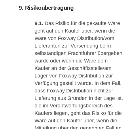
9. Risikoübertragung
9.1.
Das Risiko für die gekaufte Ware
geht auf den Käufer über, wenn die
Ware von Foxway Distribution/vom
Lieferanten zur Versendung beim
selbständigen Frachtführer übergeben
wurde oder wenn die Ware dem
Käufer an der Geschäftsstelle/am
Lager von Foxway Distribution zur
Verfügung gestellt wurde. In dem Fall,
dass Foxway Distribution nicht zur
Lieferung aus Gründen in der Lage ist,
die im Verantwortungsbereich des
Käufers liegen, geht das Risiko für die
Ware auf den Käufer über, wenn die
Mitteilung über den genannten Fall an