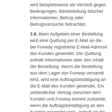
wird beispielsweise als Verstoß gegen
Bedingungen, Bereitstellung falscher
Informationen, Betrug oder
Betrugsversuche betrachtet.
3.8.
Beim Aufgeben einer Bestellung
wird eine Quittung per E-Mail an die
bei Foxway registrierte E-Mail-Adresse
des Kunden gesendet. Die Quittung
enthält Informationen über den Inhalt
der Bestellung. Wenn die Bestellung
aus dem Lager von Foxway versandt
wird, wird eine Auftragsbestätigung an
die E-Mail des Kunden gesendet. Ein
verbindlicher Vertrag zwischen dem
Kunden und Foxway kommt zustande,
wenn die Auftragsbestätigung an den
Kunden gesendet wird - jedoch ist die