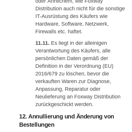
oder Ähnlichem, wie Foxway
Distribution auch nicht für die sonstige
IT-Ausrüstung des Käufers wie
Hardware, Software, Netzwerk,
Firewalls etc. haftet.
11.11.
Es liegt in der alleinigen
Verantwortung des Käufers, alle
persönlichen Daten gemäß der
Definition in der Verordnung (EU)
2016/679 zu löschen, bevor die
verkauften Waren zur Diagnose,
Anpassung, Reparatur oder
Neulieferung an Foxway Distribution
zurückgeschickt werden.
12. Annullierung und Änderung von
Bestellungen