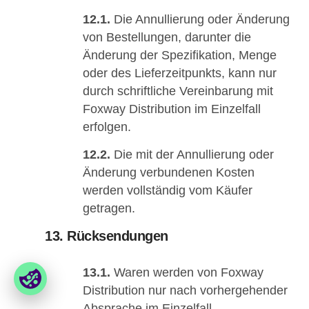
12.1.
Die Annullierung oder Änderung
von Bestellungen, darunter die
Änderung der Spezifikation, Menge
oder des Lieferzeitpunkts, kann nur
durch schriftliche Vereinbarung mit
Foxway Distribution im Einzelfall
erfolgen.
12.2.
Die mit der Annullierung oder
Änderung verbundenen Kosten
werden vollständig vom Käufer
getragen.
13. Rücksendungen
13.1.
Waren werden von Foxway
Distribution nur nach vorhergehender
Absprache im Einzelfall