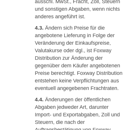
ausschl. MwSt., Fracht, Zoll, Steuern
und sonstigen Abgaben, wenn nichts
anderes angeführt ist.
4.3.
Ändern sich Preise für die
angebotene Lieferung in Folge der
Veränderung der Einkaufspreise,
Valutakurse oder dgl., ist Foxway
Distribution zur Änderung der
gegenüber dem Käufer angebotenen
Preise berechtigt. Foxway Distribution
entstehen keine Verpflichtungen aus
eventuell angegebenen Frachtraten.
4.4.
Änderungen der öffentlichen
Abgaben jedweder Art, darunter
Import- und Exportabgaben, Zoll und
Steuern, die nach der
Auftragsbestätigung von Foxway