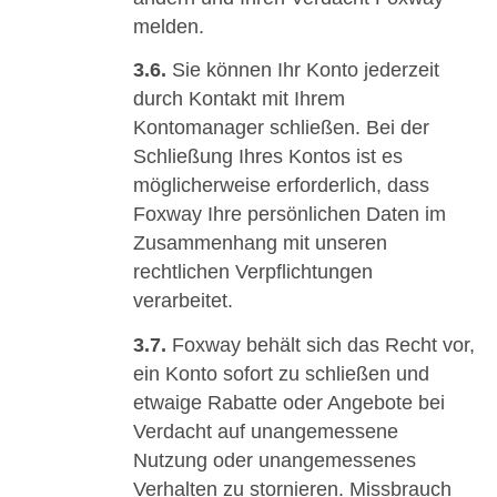
melden.
3.6.
Sie können Ihr Konto jederzeit
durch Kontakt mit Ihrem
Kontomanager schließen. Bei der
Schließung Ihres Kontos ist es
möglicherweise erforderlich, dass
Foxway Ihre persönlichen Daten im
Zusammenhang mit unseren
rechtlichen Verpflichtungen
verarbeitet.
3.7.
Foxway behält sich das Recht vor,
ein Konto sofort zu schließen und
etwaige Rabatte oder Angebote bei
Verdacht auf unangemessene
Nutzung oder unangemessenes
Verhalten zu stornieren. Missbrauch