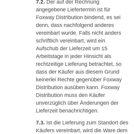
7.2.
Der auf der Rechnung
angegebene Liefertermin ist für
Foxway Distribution bindend, es sei
denn, dass nachfolgend anderes
vereinbart wurde. Falls nicht anders
schriftlich vereinbart, wird ein
Aufschub der Lieferzeit um 15
Arbeitstage in jeder Hinsicht als
rechtzeitige Lieferung betrachtet, so
dass der Käufer aus diesem Grund
keinerlei Rechte gegenüber Foxway
Distribution ausüben kann. Foxway
Distribution muss den Käufer
unverzüglich über Änderungen der
Lieferzeit benachrichtigen.
7.3.
Ist die Lieferung zum Standort des
Käufers vereinbart, wird die Ware dem