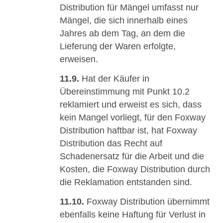
Distribution für Mängel umfasst nur
Mängel, die sich innerhalb eines
Jahres ab dem Tag, an dem die
Lieferung der Waren erfolgte,
erweisen.
11.9.
Hat der Käufer in
Übereinstimmung mit Punkt 10.2
reklamiert und erweist es sich, dass
kein Mangel vorliegt, für den Foxway
Distribution haftbar ist, hat Foxway
Distribution das Recht auf
Schadenersatz für die Arbeit und die
Kosten, die Foxway Distribution durch
die Reklamation entstanden sind.
11.10.
Foxway Distribution übernimmt
ebenfalls keine Haftung für Verlust in