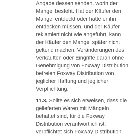
Angabe dessen senden, worin der
Mangel besteht. Hat der Käufer den
Mangel entdeckt oder hätte er ihn
entdecken müssen, und der Käufer
reklamiert nicht wie angeführt, kann
der Käufer den Mangel später nicht
geltend machen. Veränderungen des
Verkauften oder Eingriffe daran ohne
Genehmigung von Foxway Distribution
befreien Foxway Distribution von
jeglicher Haftung und jeglicher
Verpflichtung.
11.3.
Sollte es sich erweisen, dass die
gelieferten Waren mit Mängeln
behaftet sind, für die Foxway
Distribution verantwortlich ist,
verpflichtet sich Foxway Distribution