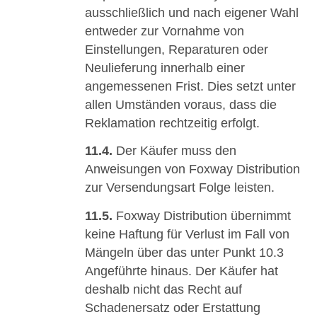
ausschließlich und nach eigener Wahl
entweder zur Vornahme von
Einstellungen, Reparaturen oder
Neulieferung innerhalb einer
angemessenen Frist. Dies setzt unter
allen Umständen voraus, dass die
Reklamation rechtzeitig erfolgt.
11.4.
Der Käufer muss den
Anweisungen von Foxway Distribution
zur Versendungsart Folge leisten.
11.5.
Foxway Distribution übernimmt
keine Haftung für Verlust im Fall von
Mängeln über das unter Punkt 10.3
Angeführte hinaus. Der Käufer hat
deshalb nicht das Recht auf
Schadenersatz oder Erstattung