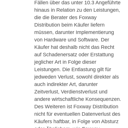
Fällen über das unter 10.3 Angeführte
hinaus in Relation zu den Leistungen,
die die Berater des Foxway
Distribution beim Käufer liefern
müssen, darunter Implementierung
von Hardware und Software. Der
Käufer hat deshalb nicht das Recht
auf Schadenersatz oder Erstattung
jeglicher Art in Folge dieser
Leistungen. Die Entlastung gilt für
jedweden Verlust, sowohl direkter als
auch indirekter Art, darunter
Zeitverlust, Verdienstverlust und
andere wirtschaftliche Konsequenzen.
Des Weiteren ist Foxway Distribution
nicht für eventuellen Datenverlust des
Käufers haftbar, in Folge von Absturz