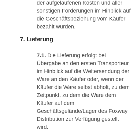
der aufgelaufenen Kosten und aller
sonstigen Forderungen im Hinblick auf
die Geschäftsbeziehung vom Käufer
bezahlt wurden.
7. Lieferung
7.1.
Die Lieferung erfolgt bei
Übergabe an den ersten Transporteur
im Hinblick auf die Weitersendung der
Ware an den Käufer oder, wenn der
Käufer die Ware selbst abholt, zu dem
Zeitpunkt, zu dem die Ware dem
Käufer auf dem
Geschäftsgelände/Lager des Foxway
Distribution zur Verfügung gestellt
wird.