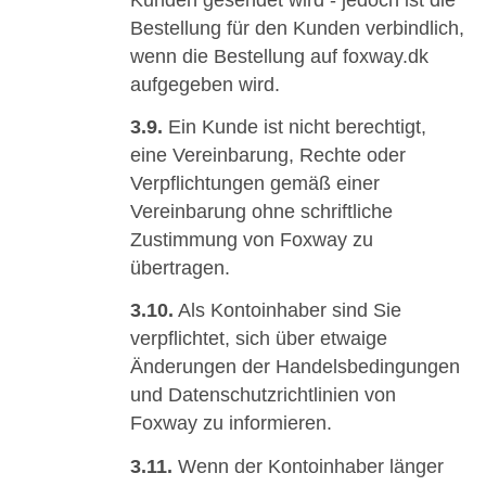
Bestellung für den Kunden verbindlich,
wenn die Bestellung auf foxway.dk
aufgegeben wird.
3.9.
Ein Kunde ist nicht berechtigt,
eine Vereinbarung, Rechte oder
Verpflichtungen gemäß einer
Vereinbarung ohne schriftliche
Zustimmung von Foxway zu
übertragen.
3.10.
Als Kontoinhaber sind Sie
verpflichtet, sich über etwaige
Änderungen der Handelsbedingungen
und Datenschutzrichtlinien von
Foxway zu informieren.
3.11.
Wenn der Kontoinhaber länger