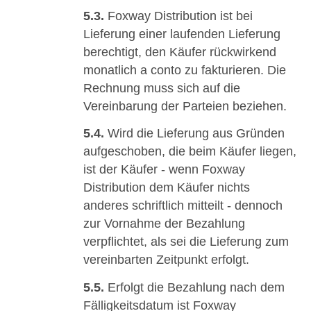
5.3.
Foxway Distribution ist bei
Lieferung einer laufenden Lieferung
berechtigt, den Käufer rückwirkend
monatlich a conto zu fakturieren. Die
Rechnung muss sich auf die
Vereinbarung der Parteien beziehen.
5.4.
Wird die Lieferung aus Gründen
aufgeschoben, die beim Käufer liegen,
ist der Käufer - wenn Foxway
Distribution dem Käufer nichts
anderes schriftlich mitteilt - dennoch
zur Vornahme der Bezahlung
verpflichtet, als sei die Lieferung zum
vereinbarten Zeitpunkt erfolgt.
5.5.
Erfolgt die Bezahlung nach dem
Fälligkeitsdatum ist Foxway