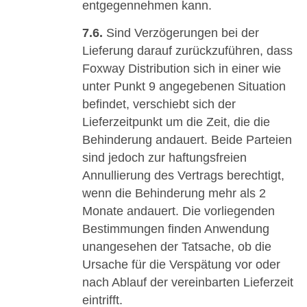
entgegennehmen kann.
7.6.
Sind Verzögerungen bei der
Lieferung darauf zurückzuführen, dass
Foxway Distribution sich in einer wie
unter Punkt 9 angegebenen Situation
befindet, verschiebt sich der
Lieferzeitpunkt um die Zeit, die die
Behinderung andauert. Beide Parteien
sind jedoch zur haftungsfreien
Annullierung des Vertrags berechtigt,
wenn die Behinderung mehr als 2
Monate andauert. Die vorliegenden
Bestimmungen finden Anwendung
unangesehen der Tatsache, ob die
Ursache für die Verspätung vor oder
nach Ablauf der vereinbarten Lieferzeit
eintrifft.