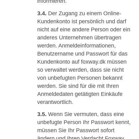
informieren.
3.4.
Der Zugang zu einem Online-
Kundenkonto ist persönlich und darf
nicht auf eine andere Person oder ein
anderes Unternehmen übertragen
werden. Anmeldeinformationen,
Benutzername und Passwort für das
Kundenkonto auf foxway.dk müssen
so verwaltet werden, dass sie nicht
von unbefugten Personen bekannt
werden. Sie sind für die mit Ihren
Anmeldedaten getätigten Einkäufe
verantwortlich.
3.5.
Wenn Sie vermuten, dass eine
unbefugte Person Ihr Passwort kennt,
müssen Sie Ihr Passwort sofort
ändern und Ihren Verdacht Foxway