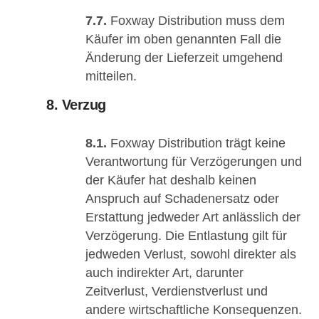
7.7.
Foxway Distribution muss dem
Käufer im oben genannten Fall die
Änderung der Lieferzeit umgehend
mitteilen.
8. Verzug
8.1.
Foxway Distribution trägt keine
Verantwortung für Verzögerungen und
der Käufer hat deshalb keinen
Anspruch auf Schadenersatz oder
Erstattung jedweder Art anlässlich der
Verzögerung. Die Entlastung gilt für
jedweden Verlust, sowohl direkter als
auch indirekter Art, darunter
Zeitverlust, Verdienstverlust und
andere wirtschaftliche Konsequenzen.