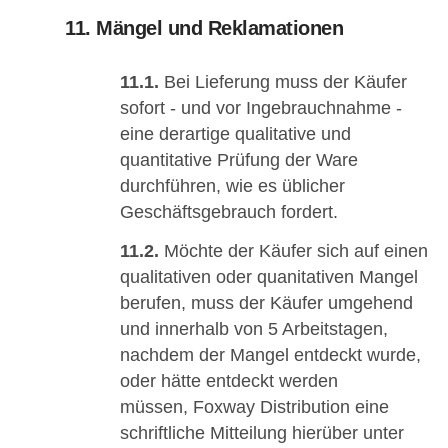
11. Mängel und Reklamationen
11.1.
Bei Lieferung muss der Käufer
sofort - und vor Ingebrauchnahme -
eine derartige qualitative und
quantitative Prüfung der Ware
durchführen, wie es üblicher
Geschäftsgebrauch fordert.
11.2.
Möchte der Käufer sich auf einen
qualitativen oder quanitativen Mangel
berufen, muss der Käufer umgehend
und innerhalb von 5 Arbeitstagen,
nachdem der Mangel entdeckt wurde,
oder hätte entdeckt werden
müssen, Foxway Distribution eine
schriftliche Mitteilung hierüber unter