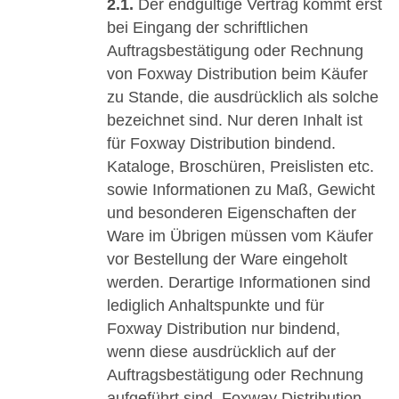
2.1.
Der endgültige Vertrag kommt erst
bei Eingang der schriftlichen
Auftragsbestätigung oder Rechnung
von Foxway Distribution beim Käufer
zu Stande, die ausdrücklich als solche
bezeichnet sind. Nur deren Inhalt ist
für Foxway Distribution bindend.
Kataloge, Broschüren, Preislisten etc.
sowie Informationen zu Maß, Gewicht
und besonderen Eigenschaften der
Ware im Übrigen müssen vom Käufer
vor Bestellung der Ware eingeholt
werden. Derartige Informationen sind
lediglich Anhaltspunkte und für
Foxway Distribution nur bindend,
wenn diese ausdrücklich auf der
Auftragsbestätigung oder Rechnung
aufgeführt sind. Foxway Distribution