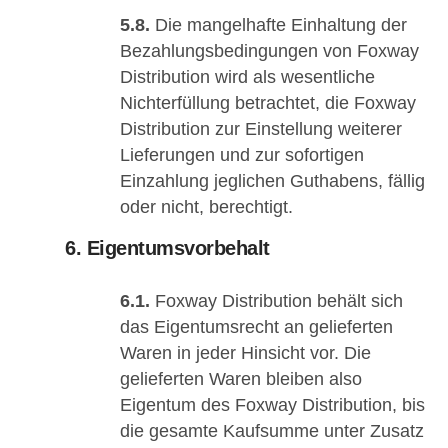
5.8.
Die mangelhafte Einhaltung der
Bezahlungsbedingungen von Foxway
Distribution wird als wesentliche
Nichterfüllung betrachtet, die Foxway
Distribution zur Einstellung weiterer
Lieferungen und zur sofortigen
Einzahlung jeglichen Guthabens, fällig
oder nicht, berechtigt.
6. Eigentumsvorbehalt
6.1.
Foxway Distribution behält sich
das Eigentumsrecht an gelieferten
Waren in jeder Hinsicht vor. Die
gelieferten Waren bleiben also
Eigentum des Foxway Distribution, bis
die gesamte Kaufsumme unter Zusatz