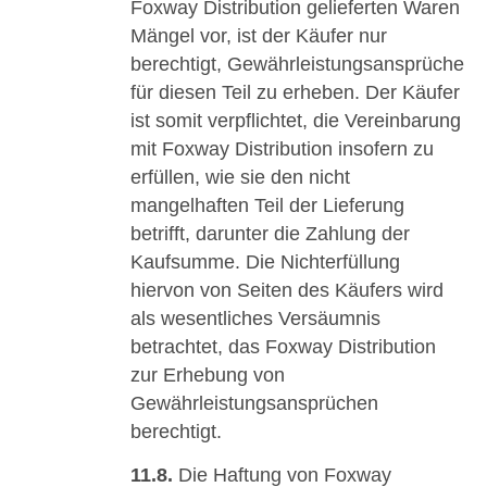
Foxway Distribution gelieferten Waren
Mängel vor, ist der Käufer nur
berechtigt, Gewährleistungsansprüche
für diesen Teil zu erheben. Der Käufer
ist somit verpflichtet, die Vereinbarung
mit Foxway Distribution insofern zu
erfüllen, wie sie den nicht
mangelhaften Teil der Lieferung
betrifft, darunter die Zahlung der
Kaufsumme. Die Nichterfüllung
hiervon von Seiten des Käufers wird
als wesentliches Versäumnis
betrachtet, das Foxway Distribution
zur Erhebung von
Gewährleistungsansprüchen
berechtigt.
11.8.
Die Haftung von Foxway