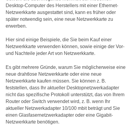
Desktop-Computer des Herstellers mit einer Ethernet-
Netzwerkkarte ausgestattet sind, kann es früher oder
später notwendig sein, eine neue Netzwerkkarte zu
erwerben.
Hier sind einige Beispiele, die Sie beim Kauf einer
Netzwerkkarte verwenden können, sowie einige der Vor-
und Nachteile jeder Art von Netzwerkkarte.
Es gibt mehrere Gründe, warum Sie möglicherweise eine
neue drahtlose Netzwerkkarte oder eine neue
Netzwerkkarte kaufen müssen. Sie können z. B.
feststellen, dass Ihr aktueller Desktopnetzwerkadapter
nicht das spezifische Protokoll unterstützt, das von Ihrem
Router oder Switch verwendet wird, z. B. wenn Ihr
aktueller Netzwerkadapter 10/100 mbit beträgt und Sie
einen Glasfasernetzwerkadapter oder eine Gigabit-
Netzwerkkarte benötigen.