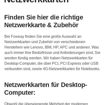
Finden Sie hier die richtige
Netzwerkkarte & Zubehör
Bei Foxway finden Sie eine große Auswahl an
Netzwerkkarten und Zubehör von verschiedenen
Herstellern wie Lenovo, IBM, HP, APC und anderen. Was
auch immer Ihre Bedürfnisse und Anforderungen sind, Sie
werden fündig werden. Wir haben Netzwerkkarten für
Desktop-Computer, die über PCI, PCI Express oder USB
verbunden sind, sowie 4G-Netzwerkkarten für Notebooks.
Netzwerkkarten für Desktop-
Computer:
Obwohl die überwiegende Mehrheit der modernen