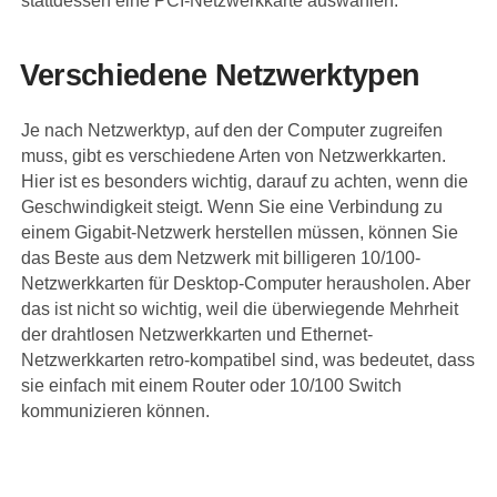
stattdessen eine PCI-Netzwerkkarte auswählen.
Verschiedene Netzwerktypen
Je nach Netzwerktyp, auf den der Computer zugreifen
muss, gibt es verschiedene Arten von Netzwerkkarten.
Hier ist es besonders wichtig, darauf zu achten, wenn die
Geschwindigkeit steigt. Wenn Sie eine Verbindung zu
einem Gigabit-Netzwerk herstellen müssen, können Sie
das Beste aus dem Netzwerk mit billigeren 10/100-
Netzwerkkarten für Desktop-Computer herausholen. Aber
das ist nicht so wichtig, weil die überwiegende Mehrheit
der drahtlosen Netzwerkkarten und Ethernet-
Netzwerkkarten retro-kompatibel sind, was bedeutet, dass
sie einfach mit einem Router oder 10/100 Switch
kommunizieren können.