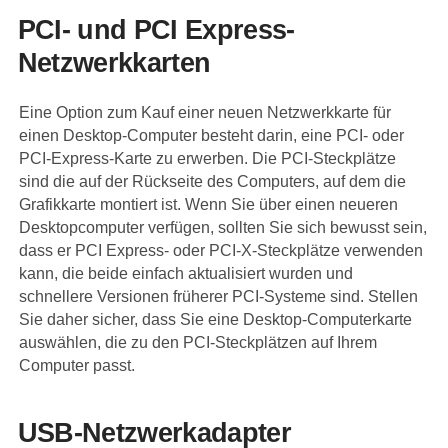
PCI- und PCI Express-
Netzwerkkarten
Eine Option zum Kauf einer neuen Netzwerkkarte für
einen Desktop-Computer besteht darin, eine PCI- oder
PCI-Express-Karte zu erwerben. Die PCI-Steckplätze
sind die auf der Rückseite des Computers, auf dem die
Grafikkarte montiert ist. Wenn Sie über einen neueren
Desktopcomputer verfügen, sollten Sie sich bewusst sein,
dass er PCI Express- oder PCI-X-Steckplätze verwenden
kann, die beide einfach aktualisiert wurden und
schnellere Versionen früherer PCI-Systeme sind. Stellen
Sie daher sicher, dass Sie eine Desktop-Computerkarte
auswählen, die zu den PCI-Steckplätzen auf Ihrem
Computer passt.
USB-Netzwerkadapter