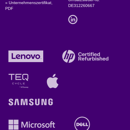
» Unternehmenszertifikat,
DE312260667
PDF