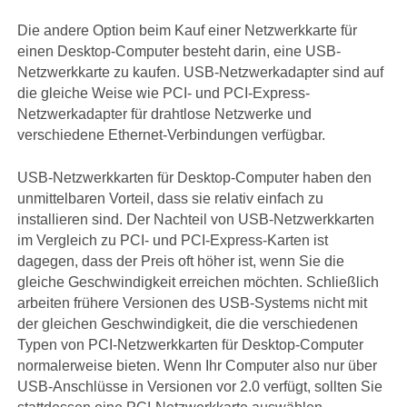
Die andere Option beim Kauf einer Netzwerkkarte für
einen Desktop-Computer besteht darin, eine USB-
Netzwerkkarte zu kaufen. USB-Netzwerkadapter sind auf
die gleiche Weise wie PCI- und PCI-Express-
Netzwerkadapter für drahtlose Netzwerke und
verschiedene Ethernet-Verbindungen verfügbar.
USB-Netzwerkkarten für Desktop-Computer haben den
unmittelbaren Vorteil, dass sie relativ einfach zu
installieren sind. Der Nachteil von USB-Netzwerkkarten
im Vergleich zu PCI- und PCI-Express-Karten ist
dagegen, dass der Preis oft höher ist, wenn Sie die
gleiche Geschwindigkeit erreichen möchten. Schließlich
arbeiten frühere Versionen des USB-Systems nicht mit
der gleichen Geschwindigkeit, die die verschiedenen
Typen von PCI-Netzwerkkarten für Desktop-Computer
normalerweise bieten. Wenn Ihr Computer also nur über
USB-Anschlüsse in Versionen vor 2.0 verfügt, sollten Sie