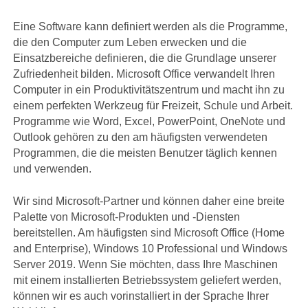
Eine Software kann definiert werden als die Programme,
die den Computer zum Leben erwecken und die
Einsatzbereiche definieren, die die Grundlage unserer
Zufriedenheit bilden. Microsoft Office verwandelt Ihren
Computer in ein Produktivitätszentrum und macht ihn zu
einem perfekten Werkzeug für Freizeit, Schule und Arbeit.
Programme wie Word, Excel, PowerPoint, OneNote und
Outlook gehören zu den am häufigsten verwendeten
Programmen, die die meisten Benutzer täglich kennen
und verwenden.
Wir sind Microsoft-Partner und können daher eine breite
Palette von Microsoft-Produkten und -Diensten
bereitstellen. Am häufigsten sind Microsoft Office (Home
and Enterprise), Windows 10 Professional und Windows
Server 2019. Wenn Sie möchten, dass Ihre Maschinen
mit einem installierten Betriebssystem geliefert werden,
können wir es auch vorinstalliert in der Sprache Ihrer