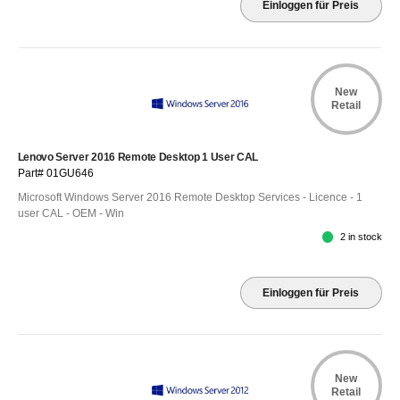
Einloggen für Preis
New
Retail
Lenovo Server 2016 Remote Desktop 1 User CAL
Part# 01GU646
Microsoft Windows Server 2016 Remote Desktop Services - Licence - 1
user CAL - OEM - Win
2 in stock
Einloggen für Preis
New
Retail