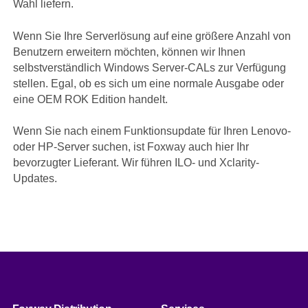
Wahl liefern.
Wenn Sie Ihre Serverlösung auf eine größere Anzahl von
Benutzern erweitern möchten, können wir Ihnen
selbstverständlich Windows Server-CALs zur Verfügung
stellen. Egal, ob es sich um eine normale Ausgabe oder
eine OEM ROK Edition handelt.
Wenn Sie nach einem Funktionsupdate für Ihren Lenovo-
oder HP-Server suchen, ist Foxway auch hier Ihr
bevorzugter Lieferant. Wir führen ILO- und Xclarity-
Updates.