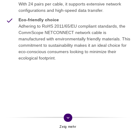
With 24 pairs per cable, it supports extensive network
configurations and high-speed data transfer.
Eco-friendly choice
Adhering to RoHS 2011/65/EU compliant standards, the
CommScope NETCONNECT network cable is
manufactured with environmentally friendly materials. This
commitment to sustainability makes it an ideal choice for
eco-conscious consumers looking to minimize their
ecological footprint.
keyboard_arrow_down