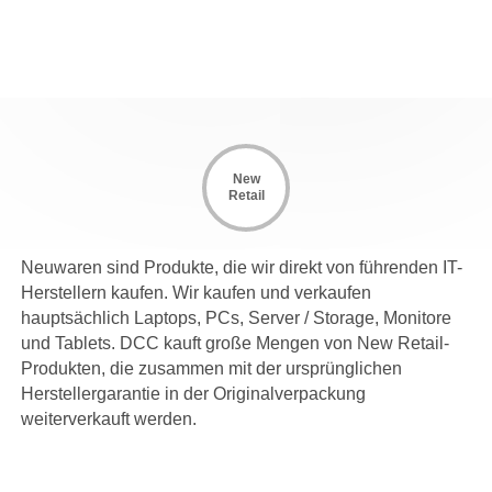
New
Retail
Neuwaren sind Produkte, die wir direkt von führenden IT-
Herstellern kaufen. Wir kaufen und verkaufen
hauptsächlich Laptops, PCs, Server / Storage, Monitore
und Tablets. DCC kauft große Mengen von New Retail-
Produkten, die zusammen mit der ursprünglichen
Herstellergarantie in der Originalverpackung
weiterverkauft werden.