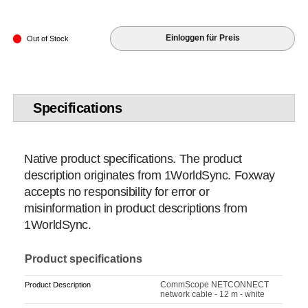
Einloggen für Preis
Out of Stock
Specifications
Native product specifications. The product
description originates from 1WorldSync. Foxway
accepts no responsibility for error or
misinformation in product descriptions from
1WorldSync.
Product specifications
CommScope NETCONNECT
Product Description
network cable - 12 m - white