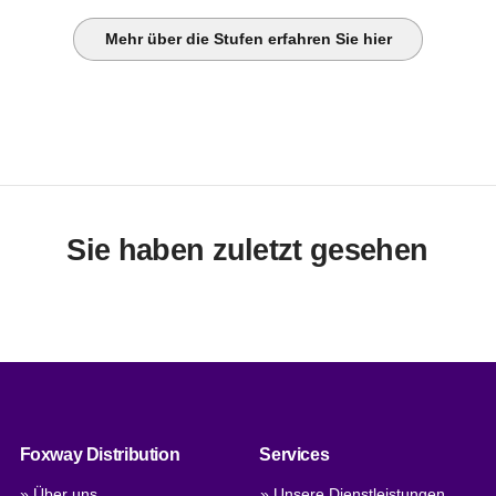
Mehr über die Stufen erfahren Sie hier
Sie haben zuletzt gesehen
Foxway Distribution
Services
» Über uns
» Unsere Dienstleistungen