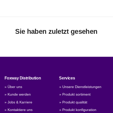
Sie haben zuletzt gesehen
Foxway Distribution
Services
» Über uns
» Unsere Dienstleistungen
» Kunde werden
» Produkt sortiment
» Jobs & Karriere
» Produkt qualität
» Kontaktiere uns
» Produkt konfiguration