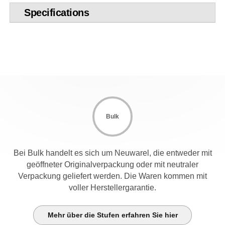
Specifications
Bulk
Bei Bulk handelt es sich um Neuwarel, die entweder mit
geöffneter Originalverpackung oder mit neutraler
Verpackung geliefert werden. Die Waren kommen mit
voller Herstellergarantie.
Mehr über die Stufen erfahren Sie hier