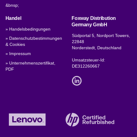
&bnsp;
Handel
Foxway Distribution
Germany GmbH
» Handelsbedingungen
Südportal 5, Nordport Towers,
» Datenschutzbestimmungen
22848
& Cookies
Norderstedt, Deutschland
» Impressum
Umsatzsteuer-Id:
» Unternehmenszertifikat,
DE312260667
PDF