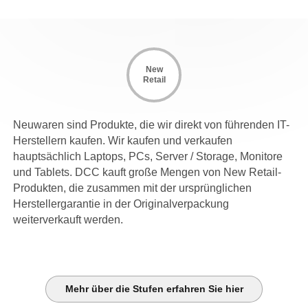
New
Retail
Neuwaren sind Produkte, die wir direkt von führenden IT-
Herstellern kaufen. Wir kaufen und verkaufen
hauptsächlich Laptops, PCs, Server / Storage, Monitore
und Tablets. DCC kauft große Mengen von New Retail-
Produkten, die zusammen mit der ursprünglichen
Herstellergarantie in der Originalverpackung
weiterverkauft werden.
Mehr über die Stufen erfahren Sie hier