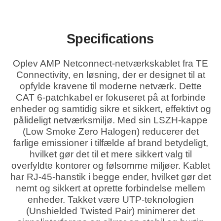
Specifications
Oplev AMP Netconnect-netværkskablet fra TE
Connectivity, en løsning, der er designet til at
opfylde kravene til moderne netværk. Dette
CAT 6-patchkabel er fokuseret på at forbinde
enheder og samtidig sikre et sikkert, effektivt og
pålideligt netværksmiljø. Med sin LSZH-kappe
(Low Smoke Zero Halogen) reducerer det
farlige emissioner i tilfælde af brand betydeligt,
hvilket gør det til et mere sikkert valg til
overfyldte kontorer og følsomme miljøer. Kablet
har RJ-45-hanstik i begge ender, hvilket gør det
nemt og sikkert at oprette forbindelse mellem
enheder. Takket være UTP-teknologien
(Unshielded Twisted Pair) minimerer det