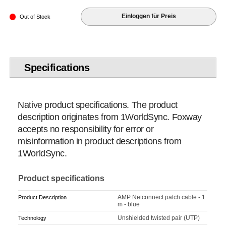
Einloggen für Preis
Out of Stock
Specifications
Native product specifications. The product
description originates from 1WorldSync. Foxway
accepts no responsibility for error or
misinformation in product descriptions from
1WorldSync.
Product specifications
AMP Netconnect patch cable - 1
Product Description
m - blue
Unshielded twisted pair (UTP)
Technology