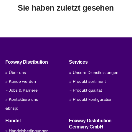
Sie haben zuletzt gesehen
Foxway Distribution
Services
» Über uns
» Unsere Dienstleistungen
» Kunde werden
» Produkt sortiment
» Jobs & Karriere
» Produkt qualität
» Kontaktiere uns
» Produkt konfiguration
&bnsp;
Handel
Foxway Distribution
Germany GmbH
» Handelsbedingungen