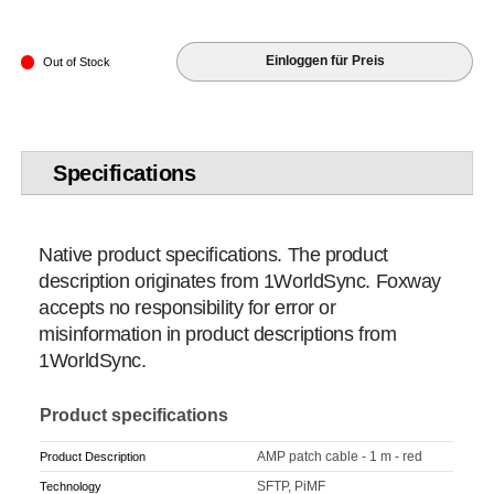
Einloggen für Preis
Out of Stock
Specifications
Native product specifications. The product
description originates from 1WorldSync. Foxway
accepts no responsibility for error or
misinformation in product descriptions from
1WorldSync.
Product specifications
AMP patch cable - 1 m - red
Product Description
SFTP, PiMF
Technology