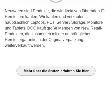
Neuwaren sind Produkte, die wir direkt von führenden IT-
Herstellern kaufen. Wir kaufen und verkaufen
hauptsächlich Laptops, PCs, Server / Storage, Monitore
und Tablets. DCC kauft große Mengen von New Retail-
Produkten, die zusammen mit der ursprünglichen
Herstellergarantie in der Originalverpackung
weiterverkauft werden.
Mehr über die Stufen erfahren Sie hier