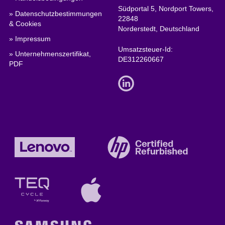
Südportal 5, Nordport Towers,
» Datenschutzbestimmungen
22848
& Cookies
Norderstedt, Deutschland
» Impressum
Umsatzsteuer-Id:
» Unternehmenszertifikat,
DE312260667
PDF