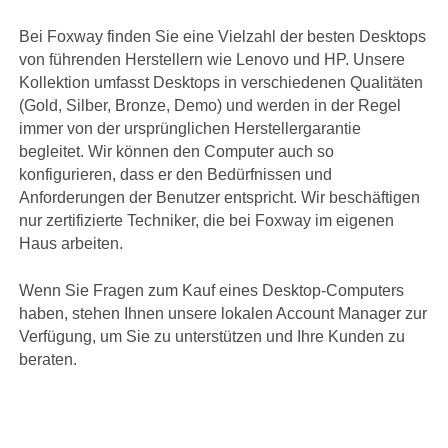
Bei Foxway finden Sie eine Vielzahl der besten Desktops
von führenden Herstellern wie Lenovo und HP. Unsere
Kollektion umfasst Desktops in verschiedenen Qualitäten
(Gold, Silber, Bronze, Demo) und werden in der Regel
immer von der ursprünglichen Herstellergarantie
begleitet. Wir können den Computer auch so
konfigurieren, dass er den Bedürfnissen und
Anforderungen der Benutzer entspricht. Wir beschäftigen
nur zertifizierte Techniker, die bei Foxway im eigenen
Haus arbeiten.
Wenn Sie Fragen zum Kauf eines Desktop-Computers
haben, stehen Ihnen unsere lokalen Account Manager zur
Verfügung, um Sie zu unterstützen und Ihre Kunden zu
beraten.