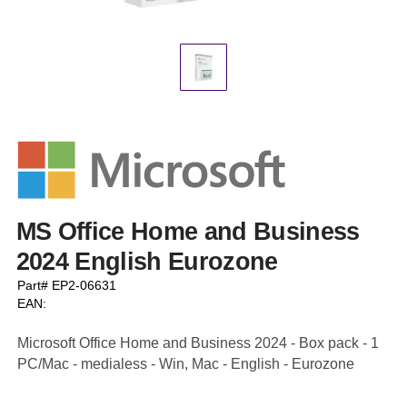
MS Office Home and Business
2024 English Eurozone
Part# EP2-06631
EAN:
Microsoft Office Home and Business 2024 - Box pack - 1
PC/Mac - medialess - Win, Mac - English - Eurozone