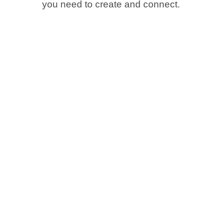
you need to create and connect.