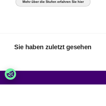
Mehr über die Stufen erfahren Sie hier
Sie haben zuletzt gesehen
Foxway Distribution
Services
» Über uns
» Unsere Dienstleistungen