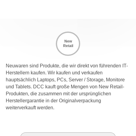
New
Retail
Neuwaren sind Produkte, die wir direkt von führenden IT-
Herstellern kaufen. Wir kaufen und verkaufen
hauptsächlich Laptops, PCs, Server / Storage, Monitore
und Tablets. DCC kauft große Mengen von New Retail-
Produkten, die zusammen mit der ursprünglichen
Herstellergarantie in der Originalverpackung
weiterverkauft werden.