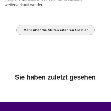
weiterverkauft werden.
Mehr über die Stufen erfahren Sie hier
Sie haben zuletzt gesehen