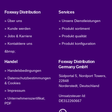
Foxway Distribution
Services
» Über uns
» Unsere Dienstleistungen
» Kunde werden
» Produkt sortiment
» Jobs & Karriere
» Produkt qualität
» Kontaktiere uns
» Produkt konfiguration
&bnsp;
Handel
Foxway Distribution
Germany GmbH
» Handelsbedingungen
Südportal 5, Nordport Towers,
» Datenschutzbestimmungen
22848
& Cookies
Norderstedt, Deutschland
» Impressum
Umsatzsteuer-Id:
» Unternehmenszertifikat,
DE312260667
PDF