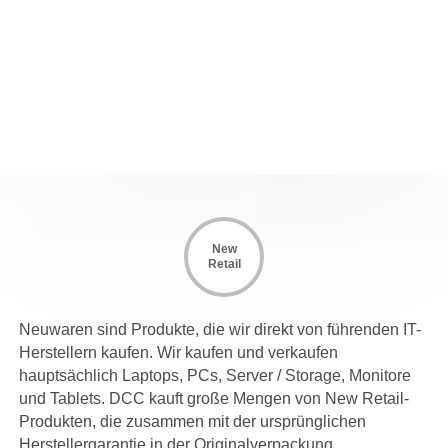
New
Retail
Neuwaren sind Produkte, die wir direkt von führenden IT-
Herstellern kaufen. Wir kaufen und verkaufen
hauptsächlich Laptops, PCs, Server / Storage, Monitore
und Tablets. DCC kauft große Mengen von New Retail-
Produkten, die zusammen mit der ursprünglichen
Herstellergarantie in der Originalverpackung