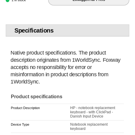
2 in stock
Specifications
Native product specifications. The product
description originates from 1WorldSync. Foxway
accepts no responsibility for error or
misinformation in product descriptions from
1WorldSync.
Product specifications
HP - notebook replacement
Product Description
keyboard - with ClickPad -
Danish Input Device
Notebook replacement
Device Type
keyboard